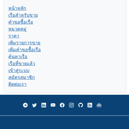
หน้าหลัก
เรือสำหรับขาย
คำขอซื้อเรือ
หมวดหมู่
ราคา
เพิ่มรายการขาย
เพิ่มคำขอซื้อเรือ
ค้นหาเรือ
เรือที่ขายแล้ว
เข้าสู่ระบบ
สมัครสมาชิก
ติดต่อเรา