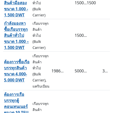
สินค้ามือสอง
1500...1500
ทั่วไป
ขนาด 1,000 -
(Bulk
1,500 DWT
Carrier)
กำลังมองหา
เรือบรรทุก
ซื้อเรือบรรทุก
สินค้า
สินค้าทั่วไป
1500...
ทั่วไป
ขนาด 1,000 –
(Bulk
1,500 DWT
Carrier)
เรือบรรทุก
ต้องการซื้อเรือ
สินค้า
บรรทุกสินค้า
ทั่วไป
1986...
5000...
3...
ขนาด 4,000-
(Bulk
5,000 DWT
Carrier),
แคริบเบียน
ต้องการเรือ
บรรทุกตู้
เรือบรรทุก
คอนเทนเนอร์
สินค้า
ขนาด 10 TEU