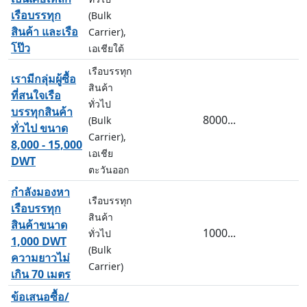
เรือบรรทุก
(Bulk
สินค้า และเรือ
Carrier),
โป๊ว
เอเชียใต้
เรือบรรทุก
เรามีกลุ่มผู้ซื้อ
สินค้า
ที่สนใจเรือ
ทั่วไป
บรรทุกสินค้า
8000...
(Bulk
ทั่วไป ขนาด
Carrier),
8,000 - 15,000
เอเชีย
DWT
ตะวันออก
กำลังมองหา
เรือบรรทุก
เรือบรรทุก
สินค้า
สินค้าขนาด
1000...
ทั่วไป
1,000 DWT
(Bulk
ความยาวไม่
Carrier)
เกิน 70 เมตร
ข้อเสนอซื้อ/