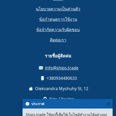
นโยบายความเป็นส่วนตัว
ข้อกำหนดการใช้งาน
ข้อจำกัดความรับผิดชอบ
ติดต่อเรา
รายชื่อผู้ติดต่อ
info@ships.trade
+380934480633
Oleksandra Myshuhy St, 12
Kyiv, Ukraine
ประกาศ
Ships.trade ใช้คุกกี้เพื่อให้เว็บไซต์ทำงานได้อย่างถูก