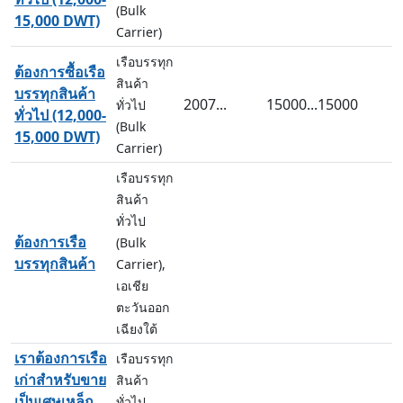
(Bulk
15,000 DWT)
Carrier)
เรือบรรทุก
ต้องการซื้อเรือ
สินค้า
บรรทุกสินค้า
2007...
15000...15000
ทั่วไป
ทั่วไป (12,000-
(Bulk
15,000 DWT)
Carrier)
เรือบรรทุก
สินค้า
ทั่วไป
ต้องการเรือ
(Bulk
บรรทุกสินค้า
Carrier),
เอเชีย
ตะวันออก
เฉียงใต้
เราต้องการเรือ
เรือบรรทุก
เก่าสำหรับขาย
สินค้า
เป็นเศษเหล็ก
ทั่วไป