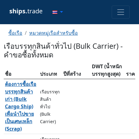
ships.
trade
ซื้อเรือ
หมวดหมู่เรือสำหรับซื้อ
เรือบรรทุกสินค้าทั่วไป (Bulk Carrier) -
คำขอซื้อทั้งหมด
DWT (น้ำหนัก
ชื่อ
ประเภท
ปีที่สร้าง
บรรทุกสูงสุด)
ราคา
ต้องการซื้อเรือ
บรรทุกสินค้า
เรือบรรทุก
เก่า (Bulk
สินค้า
Cargo Ship)
ทั่วไป
เพื่อนำไปขาย
(Bulk
เป็นเศษเหล็ก
Carrier)
(Scrap)