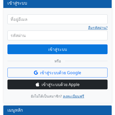
เข้าสู่ระบบ
ที่อยู่อีเมล
ลืมรหัสผ่าน?
รหัสผ่าน
เข้าสู่ระบบ
หรือ
เข้าสู่ระบบด้วย Google
เข้าสู่ระบบด้วย Apple
ยังไม่ได้เป็นสมาชิก?
ลงทะเบียนฟรี
เมนูหลัก