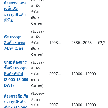
เรือบรรทุก
ต้องการ: เศษ
สินค้า
เหล็กเรือ
ทั่วไป
บรรทุกสินค้า
(Bulk
ทั่วไป
Carrier)
เรือบรรทุก
เรือบรรทุก
สินค้า
สินค้า ขนาด
1993...
2386...2028
€2,20
ทั่วไป
74.94 เมตร
(Bulk
Carrier)
ขาย: ต้องการ
เรือบรรทุก
ซื้อเรือบรรทุก
สินค้า
สินค้าทั่วไป
2007...
15000...15000
ทั่วไป
(8,000-15,000
(Bulk
DWT)
Carrier)
เรือบรรทุก
ต้องการซื้อเรือ
สินค้า
บรรทุกสินค้า
2007...
15000...15000
ทั่วไป
ทั่วไป (12,000-