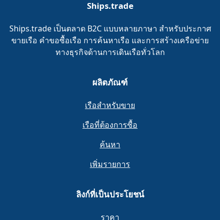
Ships.trade
Ships.trade เป็นตลาด B2C แบบหลายภาษา สำหรับประกาศ
ขายเรือ คำขอซื้อเรือ การค้นหาเรือ และการสร้างเครือข่าย
ทางธุรกิจด้านการเดินเรือทั่วโลก
ผลิตภัณฑ์
เรือสำหรับขาย
เรือที่ต้องการซื้อ
ค้นหา
เพิ่มรายการ
ลิงก์ที่เป็นประโยชน์
ราคา