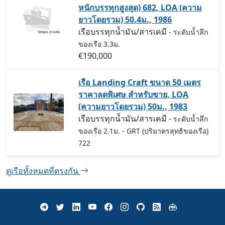
หนักบรรทุกสูงสุด) 682, LOA (ความ
ยาวโดยรวม) 50.4ม., 1986
เรือบรรทุกน้ำมัน/สารเคมี
- ระดับน้ำลึก
ของเรือ 3.3ม.
€190,000
เรือ Landing Craft ขนาด 50 เมตร
ราคาลดพิเศษ สำหรับขาย, LOA
(ความยาวโดยรวม) 50ม., 1983
เรือบรรทุกน้ำมัน/สารเคมี
- ระดับน้ำลึก
ของเรือ 2.1ม.
- GRT (ปริมาตรสุทธิของเรือ)
722
ดูเรือทั้งหมดที่ตรงกัน