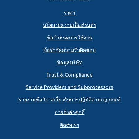
ราคา
นโยบายความเป็นส่วนตัว
ข้อกำหนดการใช้งาน
ข้อจำกัดความรับผิดชอบ
ข้อมูลบริษัท
Trust & Compliance
Service Providers and Subprocessors
รายงานข้อกังวลเกี่ยวกับการปฏิบัติตามกฎเกณฑ์
การตั้งค่าคุกกี้
ติดต่อเรา