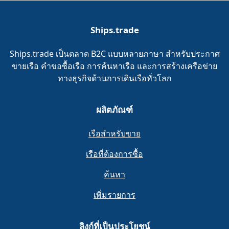
Ships.trade
Ships.trade เป็นตลาด B2C แบบหลายภาษา สำหรับประกาศ
ขายเรือ คำขอซื้อเรือ การค้นหาเรือ และการสร้างเครือข่าย
ทางธุรกิจด้านการเดินเรือทั่วโลก
ผลิตภัณฑ์
เรือสำหรับขาย
เรือที่ต้องการซื้อ
ค้นหา
เพิ่มรายการ
ลิงก์ที่เป็นประโยชน์