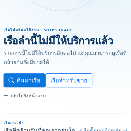
เรือไม่พร้อมใช้งาน · SHIPS.TRADE
เรือลำนี้ไม่มีให้บริการแล้ว
รายการนี้ไม่มีให้บริการอีกต่อไป แต่คุณสามารถดูเรือที่
คล้ายกันซึ่งมีขายได้
ค้นหาเรือ
เรือสำหรับขาย
กลับไปยังหน้าแรก
เรือแนะนำ
เรือที่คล้ายกันที่คุณอาจสนใจ
ดูเรือทั้งหมดที่ตรงกัน