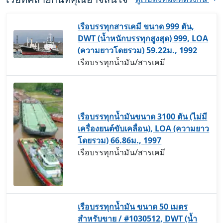
เรือบรรทุกสารเคมี ขนาด 999 ตัน,
DWT (น้ำหนักบรรทุกสูงสุด) 999, LOA
(ความยาวโดยรวม) 59.22ม., 1992
เรือบรรทุกน้ำมัน/สารเคมี
เรือบรรทุกน้ำมันขนาด 3100 ตัน (ไม่มี
เครื่องยนต์ขับเคลื่อน), LOA (ความยาว
โดยรวม) 66.86ม., 1997
เรือบรรทุกน้ำมัน/สารเคมี
เรือบรรทุกน้ำมัน ขนาด 50 เมตร
สำหรับขาย / #1030512, DWT (น้ำ