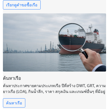
เรียกดูคำขอซื้อเรือ
ค้นหาเรือ
ค้นหาประกาศขายตามประเภทเรือ ปีที่สร้าง DWT, GRT, ความ
ยาวเรือ (LOA), กินน้ำลึก, ราคา สกุลเงิน และเกณฑ์อื่นๆ ที่มีอยู่
ค้นหาเรือ