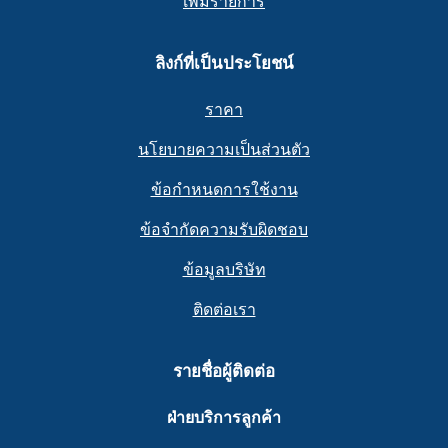
เพิ่มรายการ
ลิงก์ที่เป็นประโยชน์
ราคา
นโยบายความเป็นส่วนตัว
ข้อกำหนดการใช้งาน
ข้อจำกัดความรับผิดชอบ
ข้อมูลบริษัท
ติดต่อเรา
รายชื่อผู้ติดต่อ
ฝ่ายบริการลูกค้า