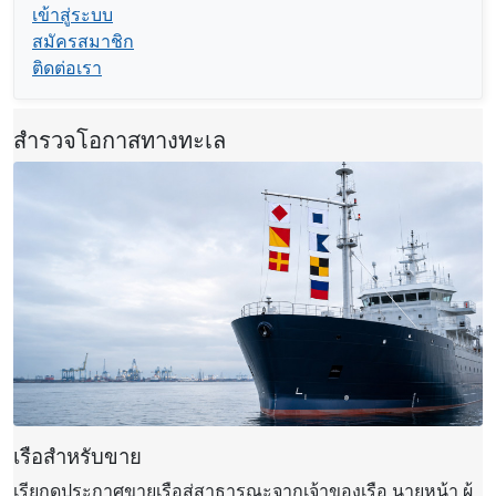
เข้าสู่ระบบ
สมัครสมาชิก
ติดต่อเรา
สำรวจโอกาสทางทะเล
เรือสำหรับขาย
เรียกดูประกาศขายเรือสู่สาธารณะจากเจ้าของเรือ นายหน้า ผู้