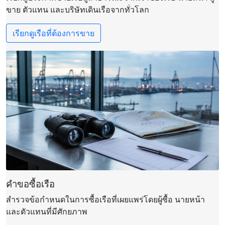
ขาย ตัวแทน และบริษัทเดินเรือจากทั่วโลก
เรียกดูเรือที่ต้องการขาย
คำขอซื้อเรือ
สำรวจข้อกำหนดในการซื้อเรือที่เผยแพร่โดยผู้ซื้อ นายหน้า
และตัวแทนที่มีศักยภาพ