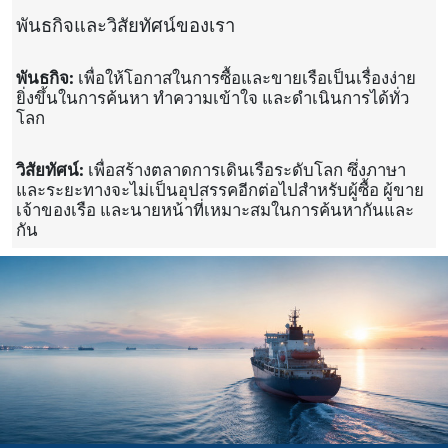
พันธกิจและวิสัยทัศน์ของเรา
พันธกิจ:
เพื่อให้โอกาสในการซื้อและขายเรือเป็นเรื่องง่าย
ยิ่งขึ้นในการค้นหา ทำความเข้าใจ และดำเนินการได้ทั่ว
โลก
วิสัยทัศน์:
เพื่อสร้างตลาดการเดินเรือระดับโลก ซึ่งภาษา
และระยะทางจะไม่เป็นอุปสรรคอีกต่อไปสำหรับผู้ซื้อ ผู้ขาย
เจ้าของเรือ และนายหน้าที่เหมาะสมในการค้นหากันและ
กัน