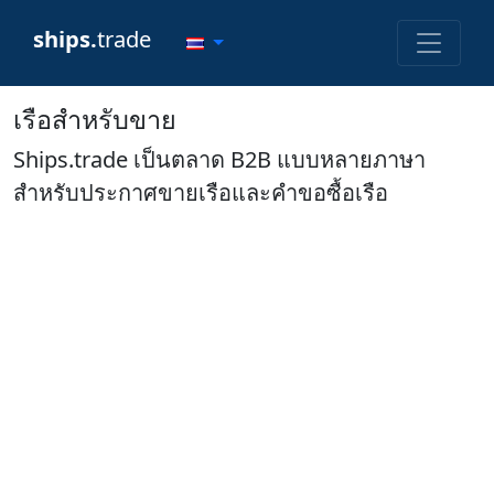
ships.
trade
เรือสำหรับขาย
Ships.trade เป็นตลาด B2B แบบหลายภาษา
สำหรับประกาศขายเรือและคำขอซื้อเรือ