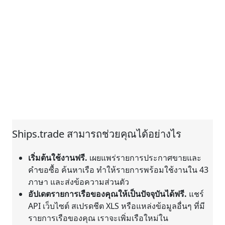
Ships.trade สามารถช่วยคุณได้อย่างไร
เริ่มต้นใช้งานฟรี.
เผยแพร่รายการประกาศขายและ
คำขอซื้อ ค้นหาเรือ ทำให้รายการพร้อมใช้งานใน 43
ภาษา และส่งข้อความส่วนตัว
อัปเดตรายการเรือของคุณให้เป็นปัจจุบันได้ฟรี.
แชร์
API เว็บไซต์ สเปรดชีต XLS หรือแหล่งข้อมูลอื่นๆ ที่มี
รายการเรือของคุณ เราจะเพิ่มเรือใหม่ใน