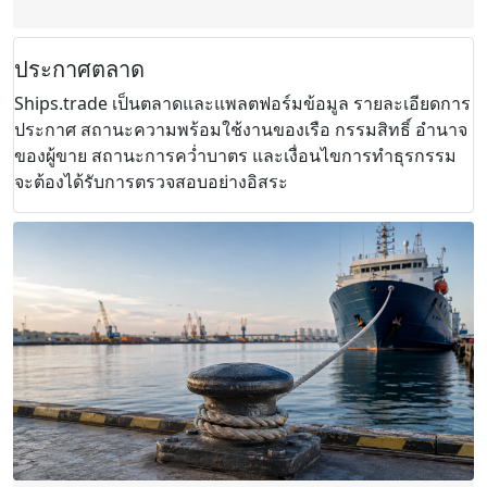
ประกาศตลาด
Ships.trade เป็นตลาดและแพลตฟอร์มข้อมูล รายละเอียดการ
ประกาศ สถานะความพร้อมใช้งานของเรือ กรรมสิทธิ์ อำนาจ
ของผู้ขาย สถานะการคว่ำบาตร และเงื่อนไขการทำธุรกรรม
จะต้องได้รับการตรวจสอบอย่างอิสระ