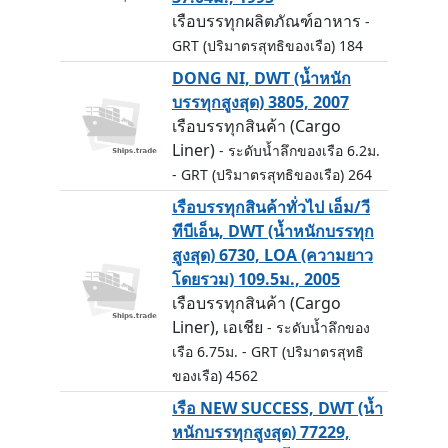
เรือบรรทุกผลิตภัณฑ์อาหาร
-
GRT (ปริมาตรสุทธิของเรือ) 184
DONG NI, DWT (น้ำหนัก
บรรทุกสูงสุด) 3805, 2007
เรือบรรทุกสินค้า (Cargo
Liner)
- ระดับน้ำลึกของเรือ 6.2ม.
- GRT (ปริมาตรสุทธิของเรือ) 264
เรือบรรทุกสินค้าทั่วไป เอ็ม/วี
ทีบีเอ็น, DWT (น้ำหนักบรรทุก
สูงสุด) 6730, LOA (ความยาว
โดยรวม) 109.5ม., 2005
เรือบรรทุกสินค้า (Cargo
Liner), เอเชีย
- ระดับน้ำลึกของ
เรือ 6.75ม.
- GRT (ปริมาตรสุทธิ
ของเรือ) 4562
เรือ NEW SUCCESS, DWT (น้ำ
หนักบรรทุกสูงสุด) 77229,