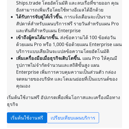
Ships.trade โดยอัตโนมัติ และลบเรือที่ขายออก คุณ
ยังสามารถเพิ่มเรือโดยใช้ทางอีเมลได้อีกด้วย
ได้รับการจับคู่ได้เร็วขึ้น.
การแจ้งเตือนจะเป็นราย
สัปดาห์สำหรับแผนบริการฟรี รายวันสำหรับแผน Pro
และทันทีสำหรับแผน Enterprise
เข้าถึงผู้คนได้มากขึ้น.
ส่งข้อความได้ 100 ข้อต่อวัน
ด้วยแผน Pro หรือ 1,000 ข้อด้วยแผน Enterprise แผน
บริการแบบเสียเงินจะแปลข้อความโดยอัตโนมัติ
เพิ่มเครื่องมือเมื่อธุรกิจเติบโตขึ้น.
แผน Pro ให้คุณมี
รูปภาพไม่จำกัดจำนวนและสถิติขั้นสูง แผน
Enterprise เพิ่มการควบคุมความเป็นส่วนตัว กล่อง
จดหมายของบริษัท และโดเมนย่อยที่เป็นแบรนด์ของ
คุณเอง
เริ่มต้นใช้งานฟรี อัปเกรดเพื่อเพิ่มโอกาสและเครื่องมือทาง
ธุรกิจ
เริ่มต้นใช้งานฟรี
เปรียบเทียบแผนบริการ