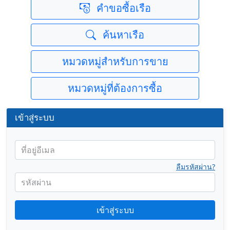
คำขอซื้อเรือ
ค้นหาเรือ
หมวดหมู่สำหรับการขาย
หมวดหมู่ที่ต้องการซื้อ
เข้าสู่ระบบ
ที่อยู่อีเมล
ลืมรหัสผ่าน?
รหัสผ่าน
เข้าสู่ระบบ