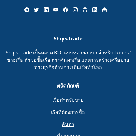
Ships.trade
Ships.trade เป็นตลาด B2C แบบหลายภาษา สำหรับประกาศ
ขายเรือ คำขอซื้อเรือ การค้นหาเรือ และการสร้างเครือข่าย
ทางธุรกิจด้านการเดินเรือทั่วโลก
ผลิตภัณฑ์
เรือสำหรับขาย
เรือที่ต้องการซื้อ
ค้นหา