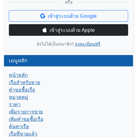
หรือ
เข้าสู่ระบบด้วย Google
เข้าสู่ระบบด้วย Apple
ยังไม่ได้เป็นสมาชิก?
ลงทะเบียนฟรี
เมนูหลัก
หน้าหลัก
เรือสำหรับขาย
คำขอซื้อเรือ
หมวดหมู่
ราคา
เพิ่มรายการขาย
เพิ่มคำขอซื้อเรือ
ค้นหาเรือ
เรือที่ขายแล้ว