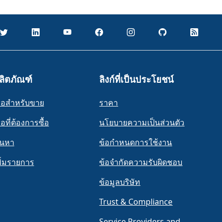
ลิตภัณฑ์
ลิงก์ที่เป็นประโยชน์
รือสำหรับขาย
ราคา
ือที่ต้องการซื้อ
นโยบายความเป็นส่วนตัว
้นหา
ข้อกำหนดการใช้งาน
พิ่มรายการ
ข้อจำกัดความรับผิดชอบ
ข้อมูลบริษัท
Trust & Compliance
Service Providers and