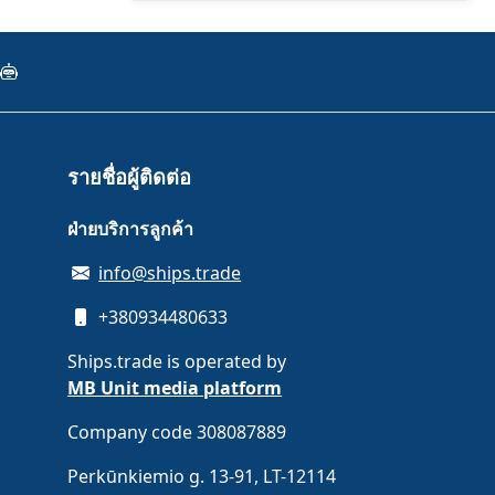
รายชื่อผู้ติดต่อ
ฝ่ายบริการลูกค้า
info@ships.trade
+380934480633
Ships.trade is operated by
MB Unit media platform
Company code 308087889
Perkūnkiemio g. 13-91, LT-12114