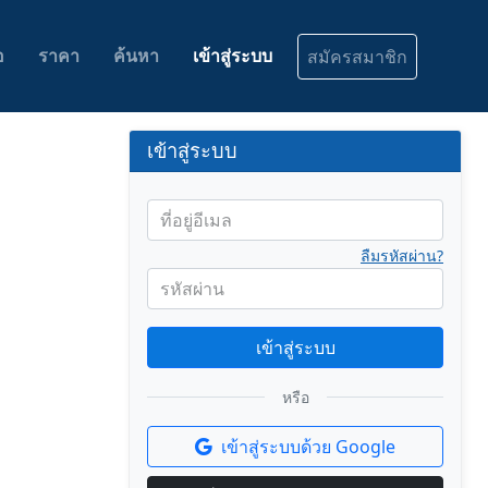
อ
ราคา
ค้นหา
เข้าสู่ระบบ
สมัครสมาชิก
เข้าสู่ระบบ
ที่อยู่อีเมล
ลืมรหัสผ่าน?
รหัสผ่าน
เข้าสู่ระบบ
หรือ
เข้าสู่ระบบด้วย Google