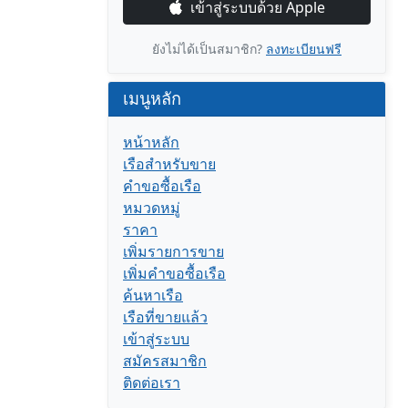
เข้าสู่ระบบด้วย Apple
ยังไม่ได้เป็นสมาชิก?
ลงทะเบียนฟรี
เมนูหลัก
หน้าหลัก
เรือสำหรับขาย
คำขอซื้อเรือ
หมวดหมู่
ราคา
เพิ่มรายการขาย
เพิ่มคำขอซื้อเรือ
ค้นหาเรือ
เรือที่ขายแล้ว
เข้าสู่ระบบ
สมัครสมาชิก
ติดต่อเรา